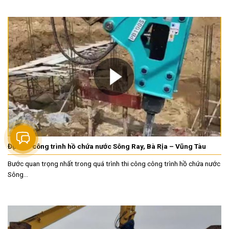
Đục đá công trình hồ chứa nước Sông Ray, Bà Rịa – Vũng Tàu
Bước quan trọng nhất trong quá trình thi công công trình hồ chứa nước
Sông...