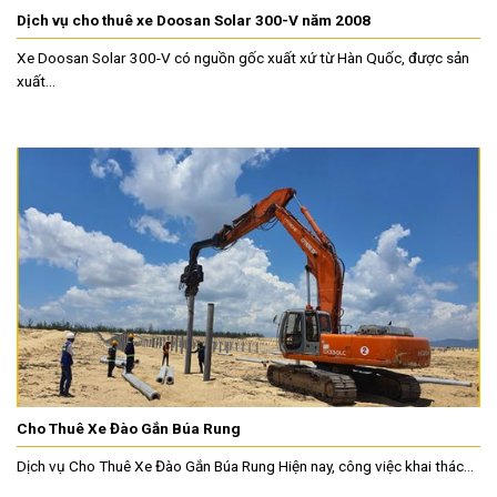
Dịch vụ cho thuê xe Doosan Solar 300-V năm 2008
Xe Doosan Solar 300-V có nguồn gốc xuất xứ từ Hàn Quốc, được sản
xuất...
Cho Thuê Xe Đào Gắn Búa Rung
Dịch vụ Cho Thuê Xe Đào Gắn Búa Rung Hiện nay, công việc khai thác...