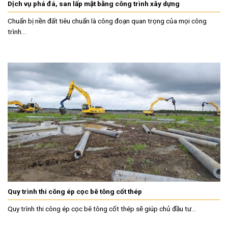
Dịch vụ phá đá, san lấp mặt bằng công trình xây dựng
Chuẩn bị nền đất tiêu chuẩn là công đoạn quan trọng của mọi công
trình...
Quy trình thi công ép cọc bê tông cốt thép
Quy trình thi công ép cọc bê tông cốt thép sẽ giúp chủ đầu tư...