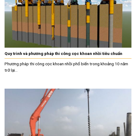
Quy trình và phương pháp thi công cọc khoan nhồi tiêu chuẩn
Phương pháp thi công cọc khoan nhồi phổ biến trong khoảng 10 năm
trở lại...