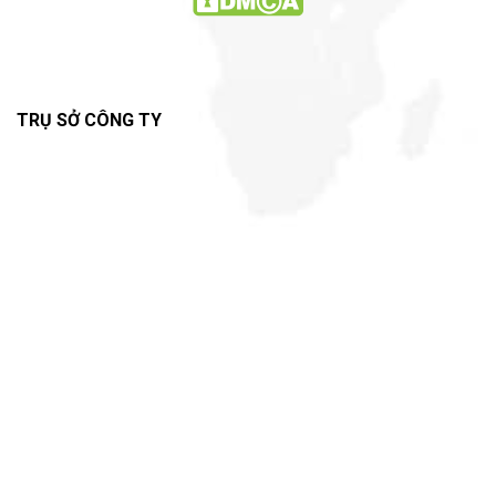
TRỤ SỞ CÔNG TY