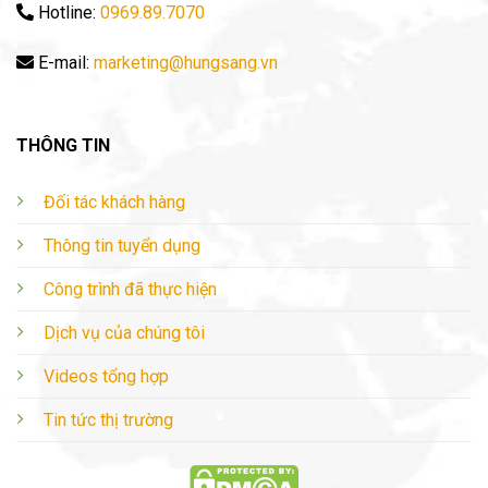
Hotline:
0969.89.7070
E-mail:
marketing@hungsang.vn
THÔNG TIN
Đối tác khách hàng
Thông tin tuyển dụng
Công trình đã thực hiện
Dịch vụ của chúng tôi
Videos tổng hợp
Tin tức thị trường