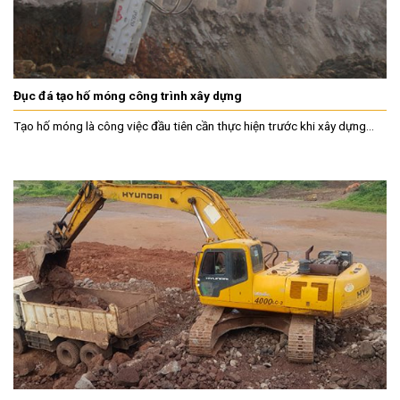
Đục đá tạo hố móng công trình xây dựng
Tạo hố móng là công việc đầu tiên cần thực hiện trước khi xây dựng...