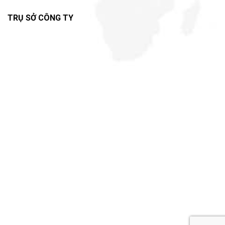
TRỤ SỞ CÔNG TY