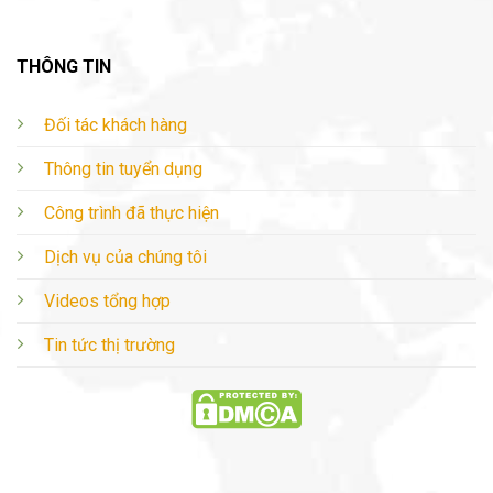
THÔNG TIN
Đối tác khách hàng
Thông tin tuyển dụng
Công trình đã thực hiện
Dịch vụ của chúng tôi
Videos tổng hợp
Tin tức thị trường