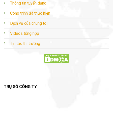
Thông tin tuyển dụng
Công trình đã thực hiện
Dịch vụ của chúng tôi
Videos tổng hợp
Tin tức thị trường
TRỤ SỞ CÔNG TY