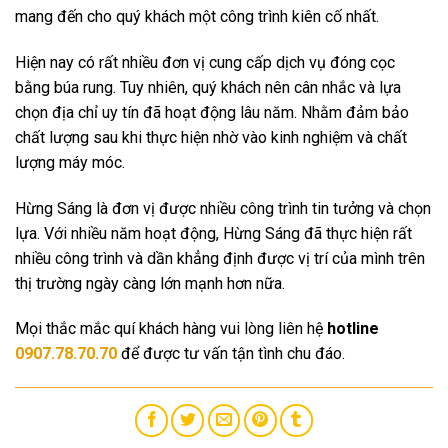
mang đến cho quý khách một công trình kiên cố nhất.
Hiện nay có rất nhiều đơn vị cung cấp dịch vụ đóng cọc
bằng búa rung. Tuy nhiên, quý khách nên cân nhắc và lựa
chọn địa chỉ uy tín đã hoạt động lâu năm. Nhằm đảm bảo
chất lượng sau khi thực hiện nhờ vào kinh nghiệm và chất
lượng máy móc.
Hừng Sáng là đơn vị được nhiều công trình tin tưởng và chọn
lựa. Với nhiều năm hoạt động, Hừng Sáng đã thực hiện rất
nhiều công trình và dần khẳng định được vị trí của mình trên
thị trường ngày càng lớn mạnh hơn nữa.
Mọi thắc mắc quí khách hàng vui lòng liên hệ
hotline
0907.78.70.70
để được tư vấn tận tình chu đáo.