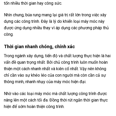
tốn nhiều thời gian hay công sức.
Nhìn chung, búa rung mang lại giá trị rất lớn trong việc xây
dựng các công trình. Đây là lý do khiến loại máy móc này
được ứng dụng nhiều thay vì áp dụng các phương pháp thủ
công.
Thời gian nhanh chóng, chính xác
Trong ngành xây dựng, tiến độ và chất lượng thực hiện là hai
vấn đề quan trọng nhất. Bởi chủ công trình luôn muốn hoàn
thiện một cách nhanh nhất và kiên cố nhất. Vậy nên không
chỉ cần vào sự khéo léo của con người mà còn cần cả sự
thông minh, nhanh nhạy của máy móc hiện đại.
Nhờ vào các loại máy móc mà chất lượng công trình được
nâng lên một cách tối đa. Đồng thời rút ngắn thời gian thực
hiện để sớm hoàn thiện công trình.