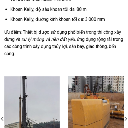
Khoan Kelly, độ sâu khoan tối đa: 88 m
Khoan Kelly, đường kính khoan tối đa: 3.000 mm
Ưu điểm: Thiết bị được sử dụng phổ biến trong thi công xây
dựng và
xử lý móng và nền đất yếu
, ứng dụng rộng rãi trong
các công trình xây dựng thủy lợi, sân bay, giao thông, bến
cảng.