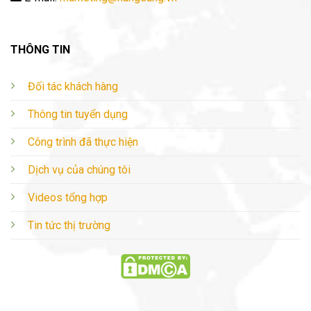
THÔNG TIN
Đối tác khách hàng
Thông tin tuyển dụng
Công trình đã thực hiện
Dịch vụ của chúng tôi
Videos tổng hợp
Tin tức thị trường