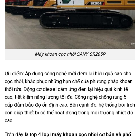
Máy khoan cọc nhồi SANY SR285R
Ưu điểm: Áp dụng công nghệ mới đem lại hiệu quả cao cho
cọc nhồi, khắc phục những hạn chế của phương pháp khoan
thổi rửa. Động cơ diesel cảm ứng đen lại hiệu quả kinh tế
cao, tiết kiệm năng lượng tối đa. Công nghệ chống rung 5
cấp đảm bảo độ ổn định cao. Bên cạnh đó, hệ thống bôi trơn
còn giúp thiết bị có thể hoạt động trong môi trường nhiệt độ
cao.
Trên đây là top
4 loại máy khoan cọc nhồi cơ bản và phổ