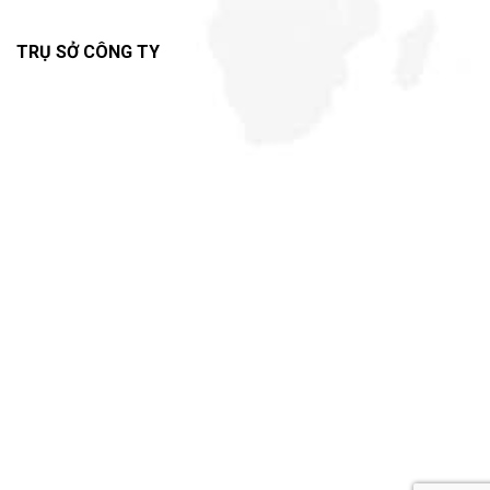
TRỤ SỞ CÔNG TY