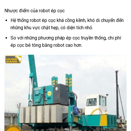
Nhược điểm
của robot ép cọc
Hệ thống robot ép cọc khá cồng kềnh, khó di chuyển đến
những khu vực chật hẹp, có diện tích nhỏ.
So với những phương pháp ép cọc truyền thống, chi phí
ép cọc bê tông bằng robot cao hơn.