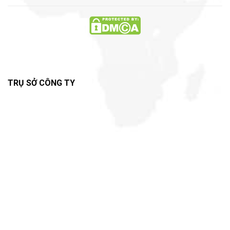
TRỤ SỞ CÔNG TY