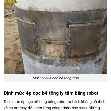
Mối nối của cọc bê tông tròn
Định mức ép cọc bê tông ly tâm bằng robot
Định mức ép cọc bê tông bằng robot tự hành không cố định
và có sự thay đổi theo từng công trình khác nhau. Những