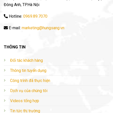
Đông Anh, TP.Hà Nội
Hotline:
0969.89.7070
E-mail:
marketing@hungsang.vn
THÔNG TIN
Đối tác khách hàng
Thông tin tuyển dụng
Công trình đã thực hiện
Dịch vụ của chúng tôi
Videos tổng hợp
Tin tức thị trường