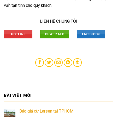
vấn tận tình cho quý khách.
LIÊN HỆ CHÚNG TÔI
HOTLINE
CHAT ZALO
FACEBOOK
BÀI VIẾT MỚI
Báo giá cừ Larsen tại TPHCM