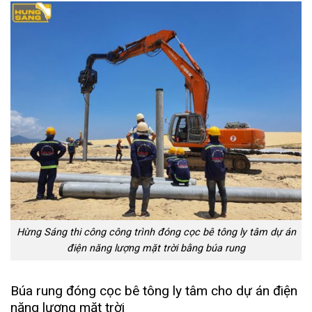
Hừng Sáng thi công công trình đóng cọc bê tông ly tâm dự án
điện năng lượng mặt trời bằng búa rung
Búa rung đóng cọc bê tông ly tâm cho dự án điện
năng lượng mặt trời