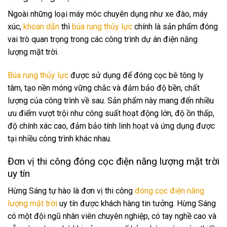
Ngoài những loại máy móc chuyên dụng như xe đào, máy
xúc,
khoan dẫn
thì
búa rung thủy lực
chính là sản phẩm đóng
vai trò quan trọng trong các công trình dự án điện năng
lượng mặt trời.
Búa rung thủy lực
được sử dụng để đóng cọc bê tông ly
tâm, tạo nền móng vững chắc và đảm bảo độ bền, chất
lượng của công trình về sau. Sản phẩm này mang đến nhiều
ưu điểm vượt trội như công suất hoạt động lớn, độ ồn thấp,
độ chính xác cao, đảm bảo tính linh hoạt và ứng dụng được
tại nhiều công trình khác nhau.
Đơn vị thi công đóng cọc điện năng lượng mặt trời
uy tín
Hừng Sáng tự hào là đơn vị thi công
đóng cọc điện năng
lượng mặt trời
uy tín được khách hàng tin tưởng. Hừng Sáng
có một đội ngũ nhân viên chuyên nghiệp, có tay nghề cao và