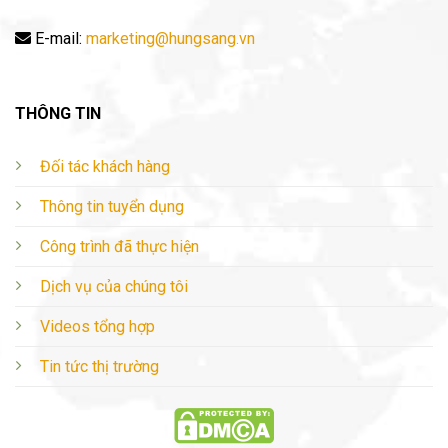
E-mail:
marketing@hungsang.vn
THÔNG TIN
Đối tác khách hàng
Thông tin tuyển dụng
Công trình đã thực hiện
Dịch vụ của chúng tôi
Videos tổng hợp
Tin tức thị trường