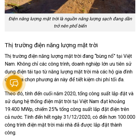
Điện năng lượng mặt trời là nguồn năng lượng sạch đang dần
trở nên phổ biến
Thị trường điện năng lượng mặt trời
Thị trường điện năng lượng mặt trời đang “bùng nổ” tại Việt
Nam. Không chỉ các công trình, doanh nghiệp lớn ưu tiên sử
dụng điện tái tạo từ năng lượng mặt trời mà các hộ gia đình
cũng lựa chọn phương án này để tiết kiệm chi phí tối đa.
Theo đó, tính đến cuối năm 2020, tổng công suất lắp đặt và
sử dụng hệ thống điện mặt trời tại Việt Nam đạt khoảng
19.400 MWp, chiếm 25% tổng công suất lắp đặt điện trên
cả nước. Tính đến hết ngày 31/12/2020, có đến hơn 100.000
công trình điện mặt trời mái nhà đã được lắp đặt thành
công.