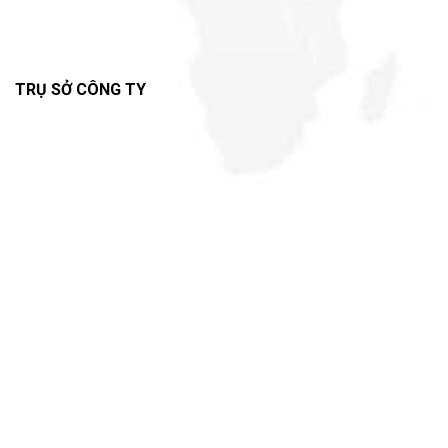
TRỤ SỞ CÔNG TY