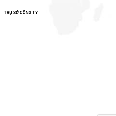
TRỤ SỞ CÔNG TY