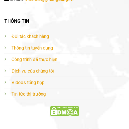
THÔNG TIN
Đối tác khách hàng
Thông tin tuyển dụng
Công trình đã thực hiện
Dịch vụ của chúng tôi
Videos tổng hợp
Tin tức thị trường