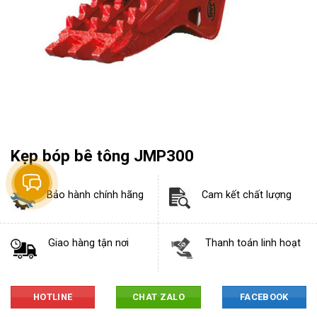
Kẹp bóp bê tông JMP300
Bảo hành chính hãng
Cam kết chất lượng
Giao hàng tận nơi
Thanh toán linh hoạt
HOTLINE
CHAT ZALO
FACEBOOK