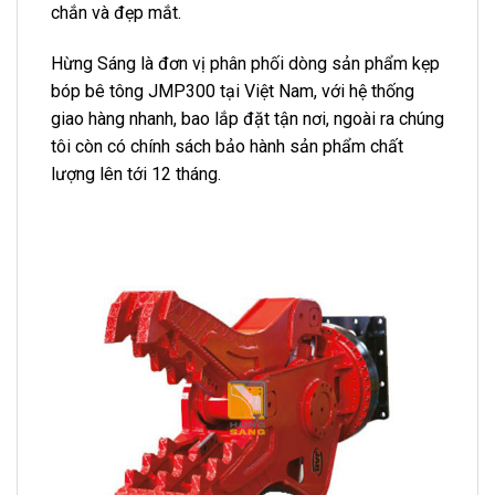
chắn và đẹp mắt.
Hừng Sáng là đơn vị phân phối dòng sản phẩm kẹp
bóp bê tông JMP300 tại Việt Nam, với hệ thống
giao hàng nhanh, bao lắp đặt tận nơi, ngoài ra chúng
tôi còn có chính sách bảo hành sản phẩm chất
lượng lên tới 12 tháng.