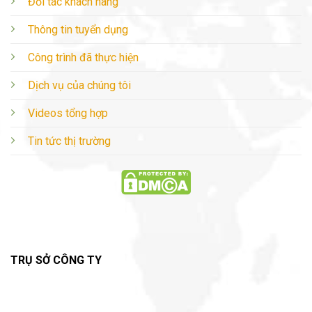
Đối tác khách hàng
Thông tin tuyển dụng
Công trình đã thực hiện
Dịch vụ của chúng tôi
Videos tổng hợp
Tin tức thị trường
TRỤ SỞ CÔNG TY