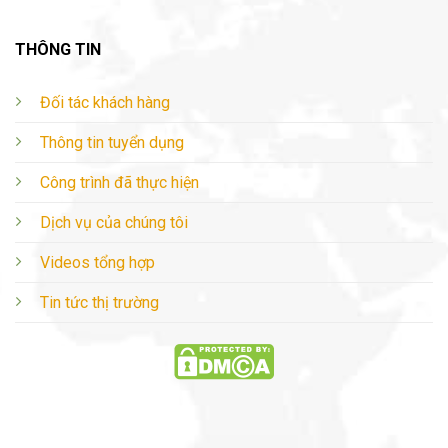
THÔNG TIN
Đối tác khách hàng
Thông tin tuyển dụng
Công trình đã thực hiện
Dịch vụ của chúng tôi
Videos tổng hợp
Tin tức thị trường