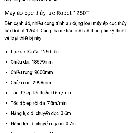
Máy ép cọc thủy lực Robot 1260T
Bên cạnh đó, nhiều công trình sử dụng loại máy ép cọc thủy
lực Robot 1260T. Cùng tham khảo một số thông tin kỹ thuật
về loại thiết bị này:
Lực ép tối đa: 1260 tấn
Chiều dài: 18679mm
Chiều rộng: 9600mm
Chiều cao: 2998mm
Tốc độ ép tối thiểu: 0.6m/min
Tốc độ ép tối đa: 7.8m/min
Năng lực di chuyển dọc: 3.6m
Năng lực di chuyển ngang: 0.7m