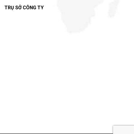
TRỤ SỞ CÔNG TY