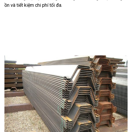
ồn và tiết kiệm chi phí tối đa.