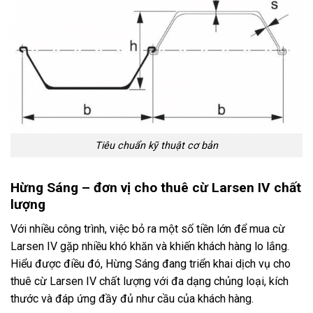
Tiêu chuẩn kỹ thuật cơ bản
Hừng Sáng – đơn vị cho thuê cừ Larsen IV chất
lượng
Với nhiều công trình, việc bỏ ra một số tiền lớn để mua cừ
Larsen IV gặp nhiều khó khăn và khiến khách hàng lo lắng.
Hiểu được điều đó, Hừng Sáng đang triển khai dịch vụ cho
thuê cừ Larsen IV chất lượng với đa dạng chủng loại, kích
thước và đáp ứng đầy đủ như cầu của khách hàng.