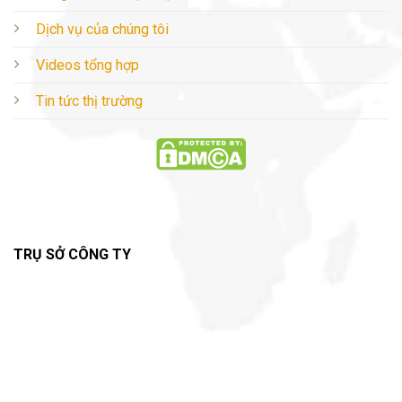
Dịch vụ của chúng tôi
Videos tổng hợp
Tin tức thị trường
TRỤ SỞ CÔNG TY