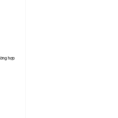
rường hợp