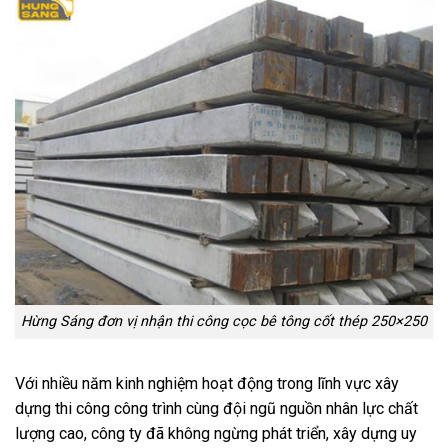
Hừng Sáng đơn vị nhận thi công cọc bê tông cốt thép 250×250
Với nhiều năm kinh nghiệm hoạt động trong lĩnh vực xây
dựng thi công công trình cùng đội ngũ nguồn nhân lực chất
lượng cao, công ty đã không ngừng phát triển, xây dựng uy