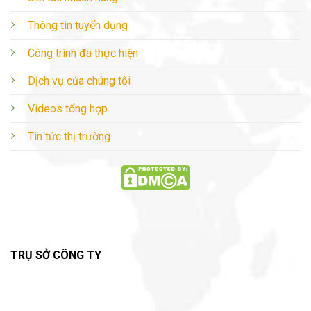
Thông tin tuyển dụng
Công trình đã thực hiện
Dịch vụ của chúng tôi
Videos tổng hợp
Tin tức thị trường
TRỤ SỞ CÔNG TY