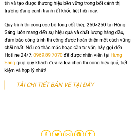
tín và tạo được thương hiệu bền vững trong bối cảnh thị
trường đang cạnh tranh rất khốc liệt hiện nay.
Quy trình thi công cọc bê tông cốt thép 250×250 tại Hừng
Sáng luôn mang đến sự hiệu quả và chất lượng hàng đầu,
đảm bảo công trình thi công được hoàn thiện một cách vững
chãi nhất. Nếu có thắc mắc hoặc cần tư vấn, hãy gọi đến
Hotline 24/7:
0969.89.7070
để được nhân viên tại
Hừng
Sáng
giúp quý khách đưa ra lựa chọn thi công hiệu quả, tiết
kiệm và hợp lý nhất!
TẢI CHI TIẾT BẢN VẼ TẠI ĐÂY