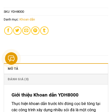
SKU:
YDH8000
Danh mục:
Khoan dẫn
MÔ TẢ
ĐÁNH GIÁ (0)
Giới thiệu Khoan dẫn YDH8000
Thực hiện khoan dẫn trước khi đóng cọc bê tông tại
các công trình xây dựng nhiều sỏi đá là một công