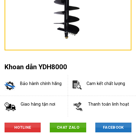
Khoan dẫn YDH8000
Bảo hành chính hãng
Cam kết chất lượng
Giao hàng tận nơi
Thanh toán linh hoạt
HOTLINE
CHAT ZALO
FACEBOOK