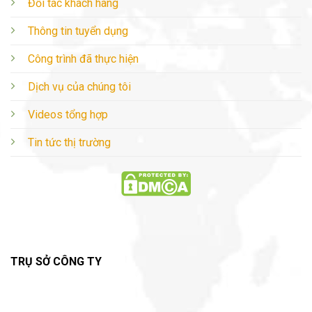
Đối tác khách hàng
Thông tin tuyển dụng
Công trình đã thực hiện
Dịch vụ của chúng tôi
Videos tổng hợp
Tin tức thị trường
TRỤ SỞ CÔNG TY