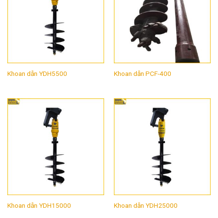
Khoan dẫn YDH5500
Khoan dẫn PCF-400
Khoan dẫn YDH15000
Khoan dẫn YDH25000