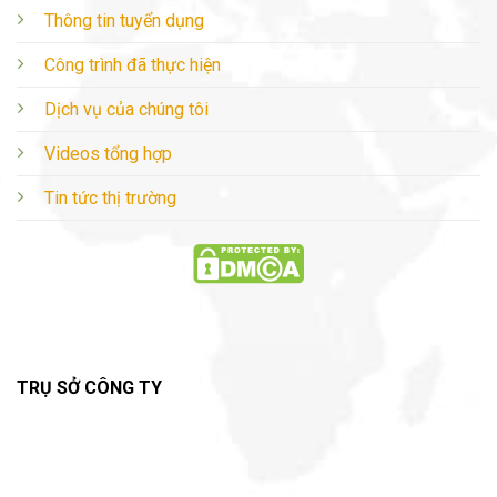
Thông tin tuyển dụng
Công trình đã thực hiện
Dịch vụ của chúng tôi
Videos tổng hợp
Tin tức thị trường
TRỤ SỞ CÔNG TY