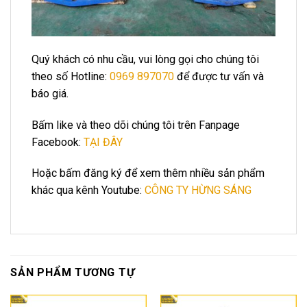
Quý khách có nhu cầu, vui lòng gọi cho chúng tôi
theo số Hotline:
0969 897070
để được tư vấn và
báo giá.
Bấm like và theo dõi chúng tôi trên Fanpage
Facebook:
TẠI ĐÂY
Hoặc bấm đăng ký để xem thêm nhiều sản phẩm
khác qua kênh Youtube:
CÔNG TY HỪNG SÁNG
SẢN PHẨM TƯƠNG TỰ