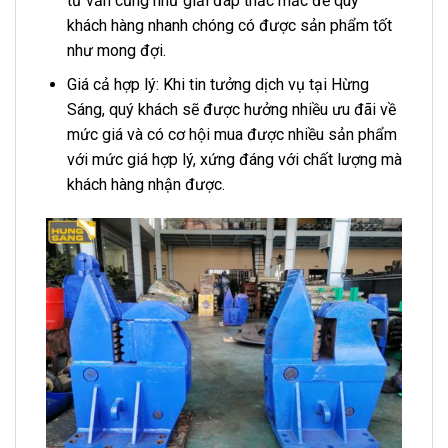
tư vấn cũng như giải đáp thắc mắc để quý
khách hàng nhanh chóng có được sản phẩm tốt
như mong đợi.
Giá cả hợp lý: Khi tin tưởng dịch vụ tại Hừng
Sáng, quý khách sẽ được hưởng nhiều ưu đãi về
mức giá và có cơ hội mua được nhiều sản phẩm
với mức giá hợp lý, xứng đáng với chất lượng mà
khách hàng nhận được.