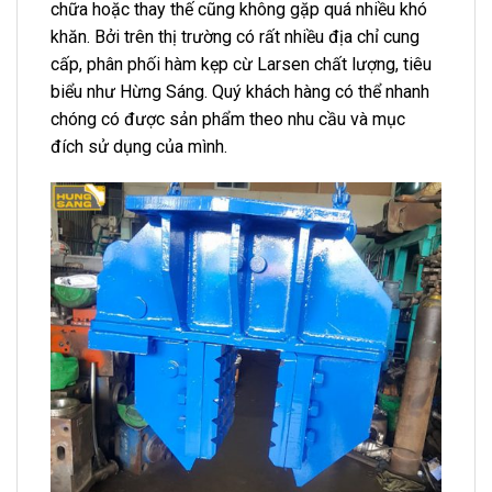
chữa hoặc thay thế cũng không gặp quá nhiều khó
khăn. Bởi trên thị trường có rất nhiều địa chỉ cung
cấp, phân phối hàm kẹp cừ Larsen chất lượng, tiêu
biểu như Hừng Sáng. Quý khách hàng có thể nhanh
chóng có được sản phẩm theo nhu cầu và mục
đích sử dụng của mình.