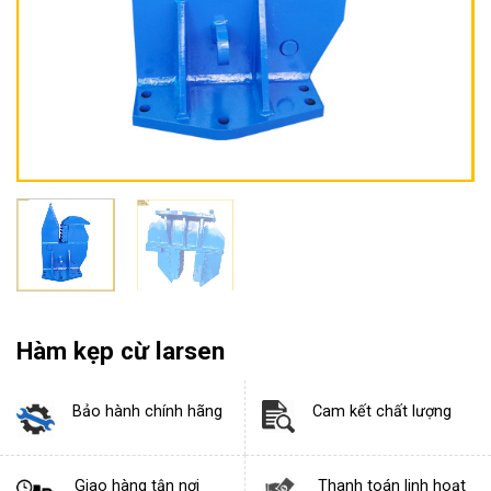
Hàm kẹp cừ larsen
Bảo hành chính hãng
Cam kết chất lượng
Giao hàng tận nơi
Thanh toán linh hoạt