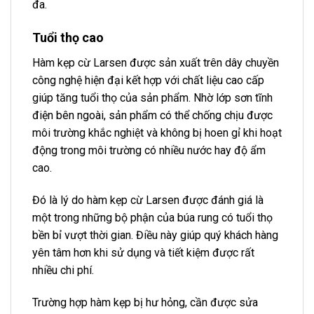
đa.
Tuổi thọ cao
Hàm kẹp cừ Larsen được sản xuất trên dây chuyền
công nghệ hiện đại kết hợp với chất liệu cao cấp
giúp tăng tuổi thọ của sản phẩm. Nhờ lớp sơn tĩnh
điện bên ngoài, sản phẩm có thể chống chịu được
môi trường khắc nghiệt và không bị hoen gỉ khi hoạt
động trong môi trường có nhiều nước hay độ ẩm
cao.
Đó là lý do hàm kẹp cừ Larsen được đánh giá là
một trong những bộ phận của búa rung có tuổi thọ
bền bỉ vượt thời gian. Điều này giúp quý khách hàng
yên tâm hơn khi sử dụng và tiết kiệm được rất
nhiều chi phí.
Trường hợp hàm kẹp bị hư hỏng, cần được sửa