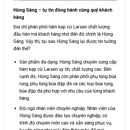
Hừng Sáng – tự tin đồng hành cùng quý khách
hàng
Địa chỉ phân phối hàm kẹp cừ Larsen chất lượng
đầu tiên mà khách hàng nhớ đến đó chính là Hừng
Sáng. Vậy thì, tại sao Hừng Sáng lại được tin tưởng
đến thế?
Sản phẩm đa dạng: Hừng Sáng chuyên cung cấp
hàm kẹp cừ Larsen uy tín, chất lượng cao. Bên
cạnh đó, Hừng Sáng còn phân phối phụ tùng búa
rung, phụ tùng búa đập đá và các loại búa rung,
búa đập đá phù hợp với nhu cầu của từng khách
hàng.
Đội ngũ nhân viên chuyên nghiệp: Nhân viên của
Hừng Sáng được đào tạo chuyên nghiệp, có
trình độ chuyên môn cao và sẵn sàng phục vụ,