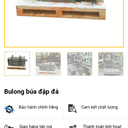
Bulong búa đập đá
Bảo hành chính hãng
Cam kết chất lượng
Giao hàng tận nơi
Thanh toán linh hoạt