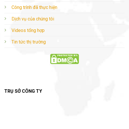
Công trình đã thực hiện
Dịch vụ của chúng tôi
Videos tổng hợp
Tin tức thị trường
TRỤ SỞ CÔNG TY