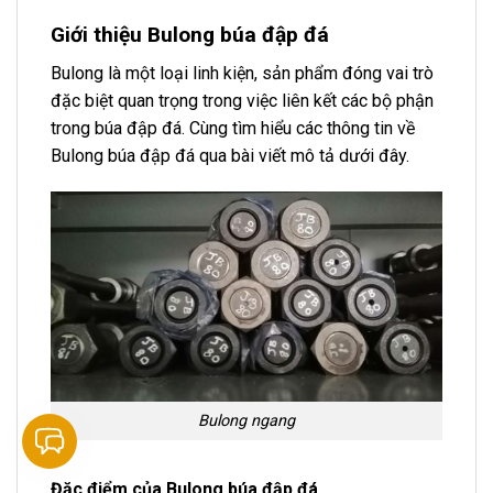
Giới thiệu Bulong búa đập đá
Bulong là một loại linh kiện, sản phẩm đóng vai trò
đặc biệt quan trọng trong việc liên kết các bộ phận
trong búa đập đá. Cùng tìm hiểu các thông tin về
Bulong búa đập đá qua bài viết mô tả dưới đây.
Bulong ngang
Đặc điểm của Bulong búa đập đá