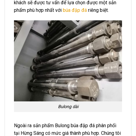
khách sẽ được tư vấn để lựa chọn được một sản
phẩm phù hợp nhất với
búa đập đá
riêng biệt.
Bulong dài
Ngoài ra sản phẩm Bulong búa đập đá phân phối
tại Hừng Sáng có mức giá thành phù hợp. Chúng tôi